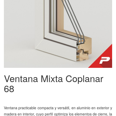
Ventana Mixta Coplanar
68
Ventana practicable compacta y versátil, en aluminio en exterior y
madera en interior, cuyo perfil optimiza los elementos de cierre, la