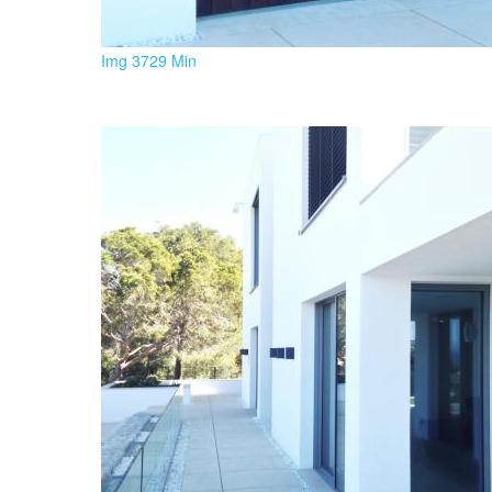
Img 3729 Min