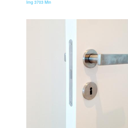
Img 3703 Min